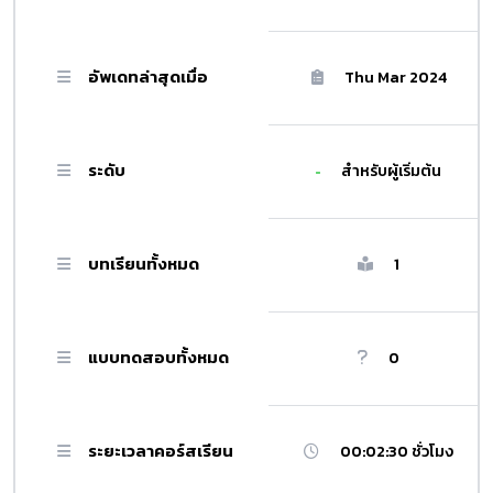
อัพเดทล่าสุดเมื่อ
Thu Mar 2024
ระดับ
สำหรับผู้เริ่มต้น
บทเรียนทั้งหมด
1
แบบทดสอบทั้งหมด
0
ระยะเวลาคอร์สเรียน
00:02:30 ชั่วโมง