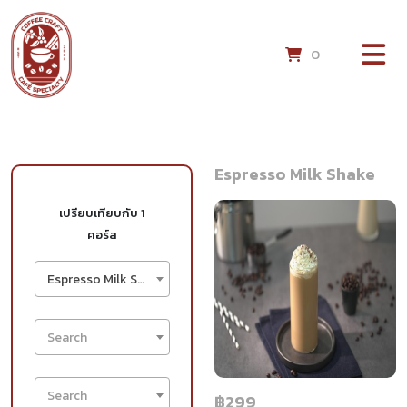
0
Espresso Milk Shake
เปรียบเทียบกับ 1
คอร์ส
Espresso Milk Shake
Search
Search
฿299