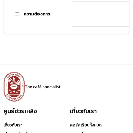
ความต้องการ
The café specialist
ศูนย์ช่วยเหลือ
เกี่ยวกับเรา
เกี่ยวกับเรา
คอร์สเรียนทั้งหมด