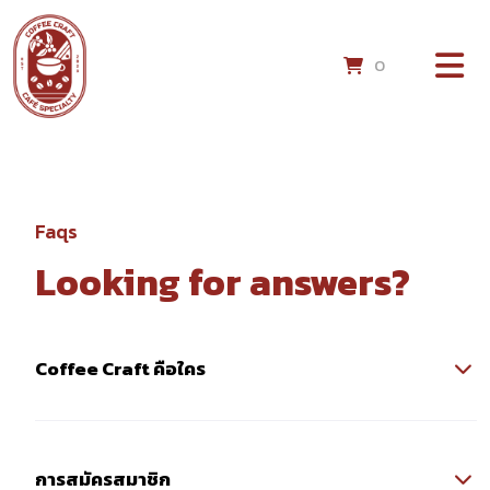
0
Faqs
Looking for answers?
Coffee Craft คือใคร
การสมัครสมาชิก