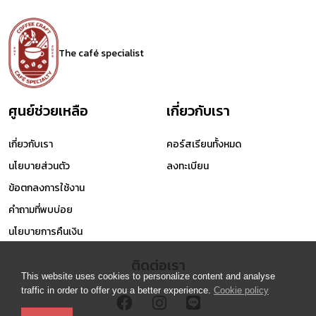
The café specialist
ศูนย์ช่วยเหลือ
เกี่ยวกับเรา
เกี่ยวกับเรา
คอร์สเรียนทั้งหมด
นโยบายส่วนตัว
ลงทะเบียน
ข้อตกลงการใช้งาน
คำถามที่พบบ่อย
นโยบายการคืนเงิน
ติดต่อเรา
This website uses cookies to personalize content and analyse
traffic in order to offer you a better experience.
Cookie policy