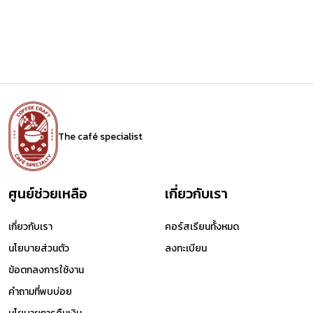
The café specialist
ศูนย์ช่วยเหลือ
เกี่ยวกับเรา
เกี่ยวกับเรา
คอร์สเรียนทั้งหมด
นโยบายส่วนตัว
ลงทะเบียน
ข้อตกลงการใช้งาน
คำถามที่พบบ่อย