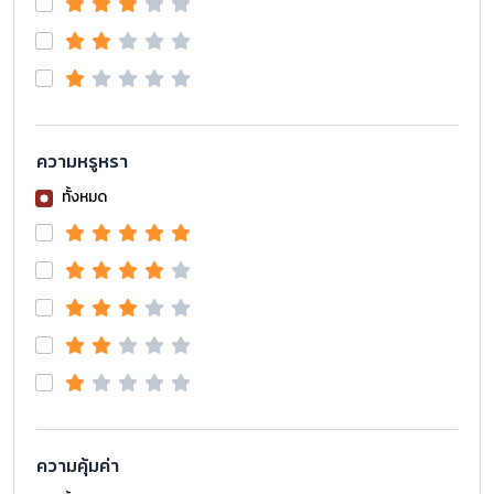
ความหรูหรา
ทั้งหมด
ความคุ้มค่า