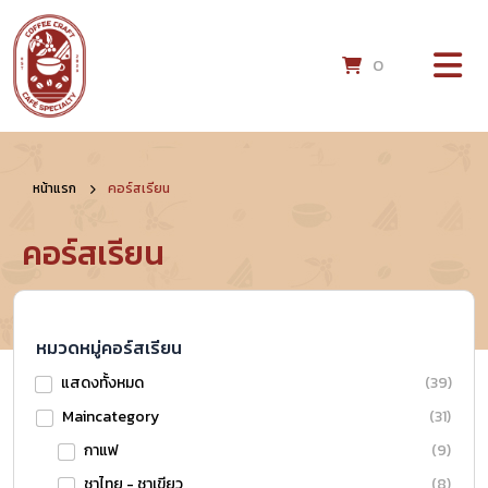
0
หน้าแรก
คอร์สเรียน
คอร์สเรียน
หมวดหมู่คอร์สเรียน
แสดงทั้งหมด
(39)
Maincategory
(31)
กาแฟ
(9)
ชาไทย - ชาเขียว
(8)