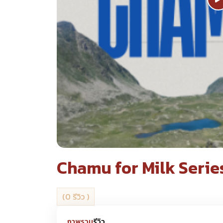
Chamu for Milk Serie
(0 รีวิว )
ภาพรวม
รีวิว