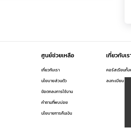
ศูนย์ช่วยเหลือ
เกี่ยวกับเร
เกี่ยวกับเรา
คอร์สเรียนทั้
นโยบายส่วนตัว
ลงทะเบียน
ข้อตกลงการใช้งาน
คำถามที่พบบ่อย
นโยบายการคืนเงิน