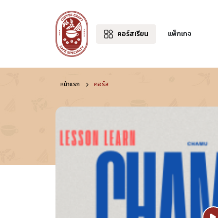
คอร์สเรียน
แพ็กเกจ
หน้าแรก
คอร์ส