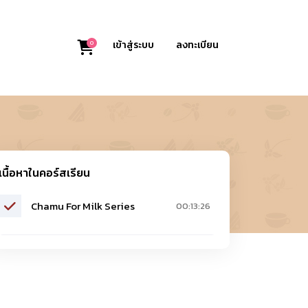
0
เข้าสู่ระบบ
ลงทะเบียน
เนื้อหาในคอร์สเรียน
Chamu For Milk Series
00:13:26