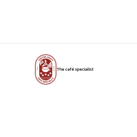
The café specialist