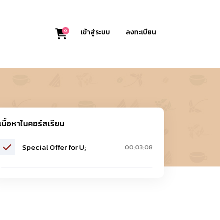
0
เข้าสู่ระบบ
ลงทะเบียน
เนื้อหาในคอร์สเรียน
Special Offer for U;
00:03:08