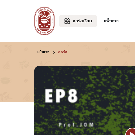
คอร์สเรียน
แพ็กเกจ
หน้าแรก
คอร์ส