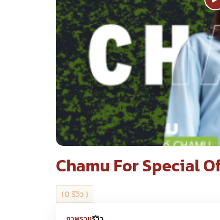
Chamu For Special Of
(0 รีวิว )
ภาพรวม
รีวิว