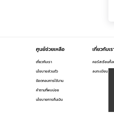
ศูนย์ช่วยเหลือ
เกี่ยวกับเร
เกี่ยวกับเรา
คอร์สเรียนทั้
นโยบายส่วนตัว
ลงทะเบียน
ข้อตกลงการใช้งาน
คำถามที่พบบ่อย
นโยบายการคืนเงิน