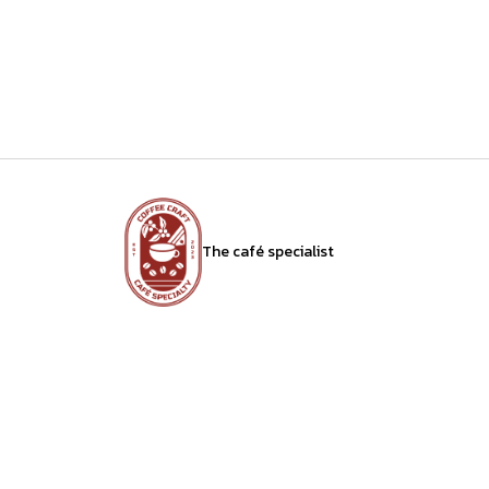
The café specialist