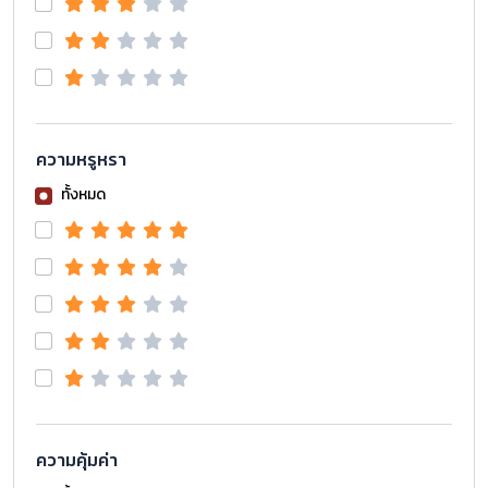
ความหรูหรา
ทั้งหมด
ความคุ้มค่า