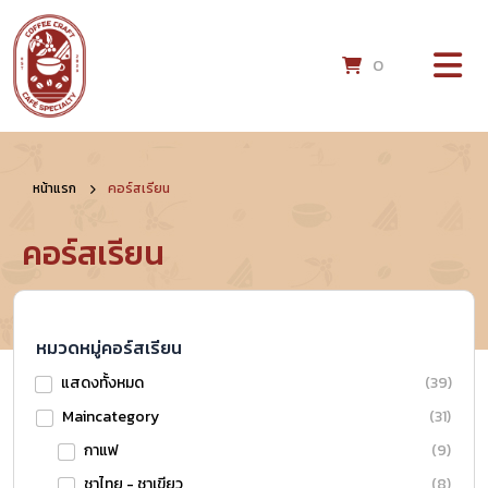
0
หน้าแรก
คอร์สเรียน
คอร์สเรียน
หมวดหมู่คอร์สเรียน
แสดงทั้งหมด
(39)
Maincategory
(31)
กาแฟ
(9)
ชาไทย - ชาเขียว
(8)