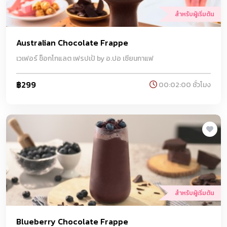
สำหรับผู้เริ่มต้น
Australian Chocolate Frappe
เวเฟอร์ ช็อกโกแลต เฟรปเป้ by อ.ปอ เซียนกาแฟ
฿299
00:02:00 ชั่วโมง
สำหรับผู้เริ่มต้น
Blueberry Chocolate Frappe