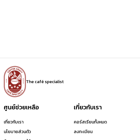
The café specialist
ศูนย์ช่วยเหลือ
เกี่ยวกับเรา
เกี่ยวกับเรา
คอร์สเรียนทั้งหมด
นโยบายส่วนตัว
ลงทะเบียน