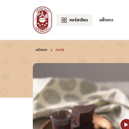
คอร์สเรียน
แพ็กเกจ
หน้าแรก
คอร์ส