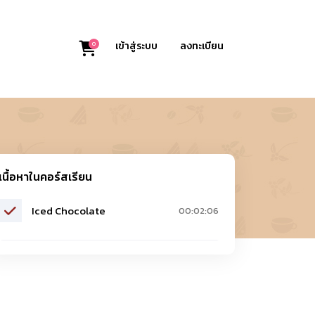
0
เข้าสู่ระบบ
ลงทะเบียน
เนื้อหาในคอร์สเรียน
Iced Chocolate
00:02:06