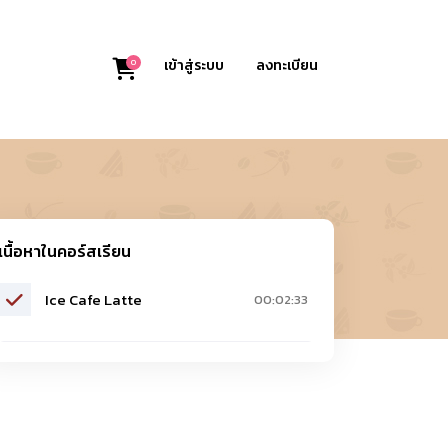
0
เข้าสู่ระบบ
ลงทะเบียน
เนื้อหาในคอร์สเรียน
Ice Cafe Latte
00:02:33