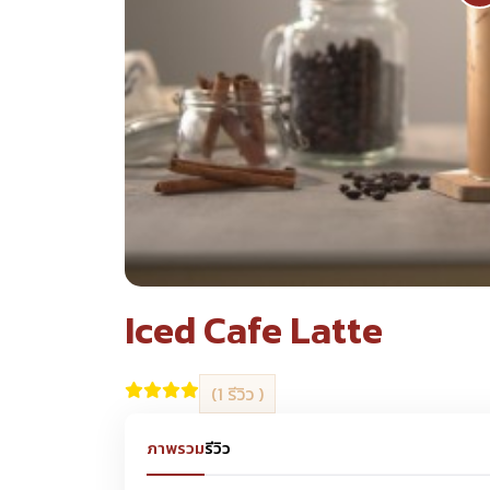
Iced Cafe Latte
(1 รีวิว )
ภาพรวม
รีวิว