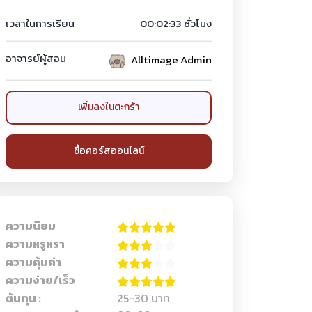
เวลาในการเรียน
00:02:33 ชั่วโมง
อาจารย์ผู้สอน
Alltimage Admin
เพิ่มลงในตะกร้า
ซื้อคอร์สออนไลน์
ความนิยม
ความหรูหรา
ความคุ้มค่า
ความง่าย/เร็ว
ต้นทุน :
25-30 บาท