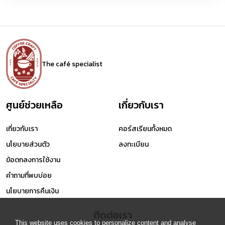
The café specialist
ศูนย์ช่วยเหลือ
เกี่ยวกับเรา
เกี่ยวกับเรา
คอร์สเรียนทั้งหมด
นโยบายส่วนตัว
ลงทะเบียน
ข้อตกลงการใช้งาน
คำถามที่พบบ่อย
นโยบายการคืนเงิน
ติดต่อเรา
This website uses cookies to personalize content and analyse