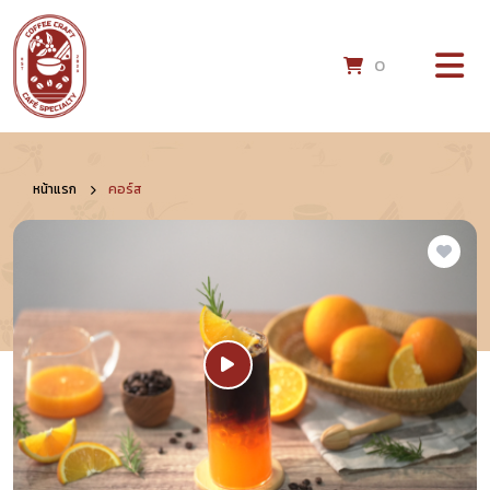
0
หน้าแรก
คอร์ส