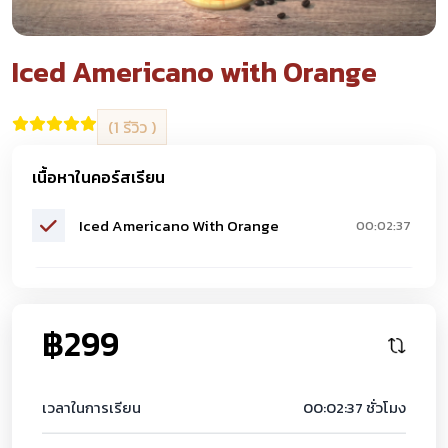
Iced Americano with Orange
(1 รีวิว )
เนื้อหาในคอร์สเรียน
Iced Americano With Orange
00:02:37
฿299
เวลาในการเรียน
00:02:37 ชั่วโมง