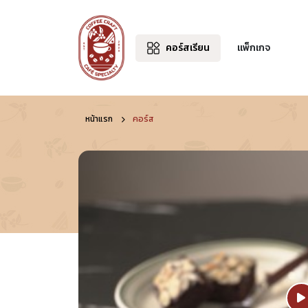
คอร์สเรียน
แพ็กเกจ
หน้าแรก
คอร์ส