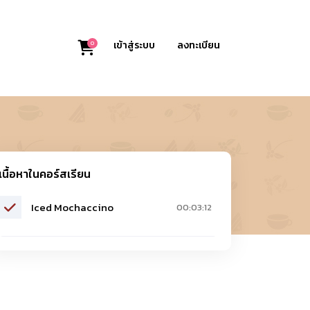
0
เข้าสู่ระบบ
ลงทะเบียน
เนื้อหาในคอร์สเรียน
Iced Mochaccino
00:03:12