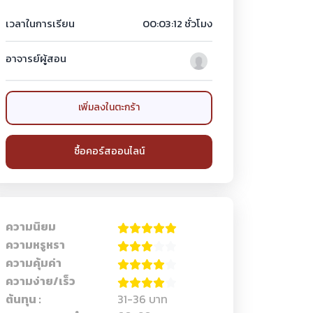
เวลาในการเรียน
00:03:12 ชั่วโมง
อาจารย์ผู้สอน
เพิ่มลงในตะกร้า
ซื้อคอร์สออนไลน์
ความนิยม
ความหรูหรา
ความคุ้มค่า
ความง่าย/เร็ว
ต้นทุน :
31-36 บาท