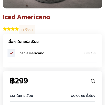
Iced Americano
(1 รีวิว )
เนื้อหาในคอร์สเรียน
Iced Americano
00:02:58
฿299
เวลาในการเรียน
00:02:58 ชั่วโมง