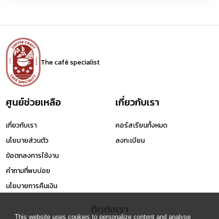
The café specialist
ศูนย์ช่วยเหลือ
เกี่ยวกับเรา
เกี่ยวกับเรา
คอร์สเรียนทั้งหมด
นโยบายส่วนตัว
ลงทะเบียน
ข้อตกลงการใช้งาน
คำถามที่พบบ่อย
นโยบายการคืนเงิน
ติดต่อเรา
This website uses cookies to personalize content and analyse