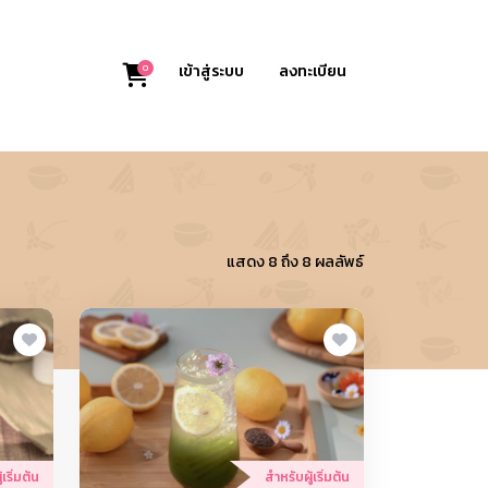
0
เข้าสู่ระบบ
ลงทะเบียน
แสดง 8 ถึง 8 ผลลัพธ์
เริ่มต้น
สำหรับผู้เริ่มต้น