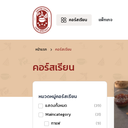
คอร์สเรียน
แพ็กเกจ
หน้าแรก
คอร์สเรียน
คอร์สเรียน
หมวดหมู่คอร์สเรียน
แสดงทั้งหมด
(39)
Maincategory
(31)
กาแฟ
(9)