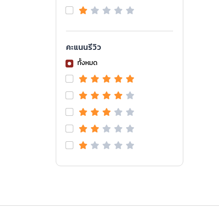
คะแนนรีวิว
ทั้งหมด