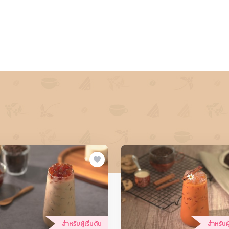
สำหรับผู้เริ่มต้น
สำหรับผู้