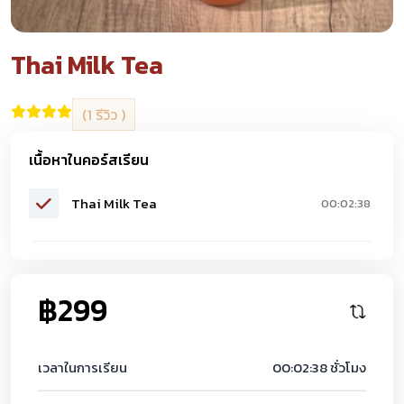
Thai Milk Tea
(1 รีวิว )
เนื้อหาในคอร์สเรียน
Thai Milk Tea
00:02:38
฿299
เวลาในการเรียน
00:02:38 ชั่วโมง