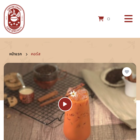
0
หน้าแรก
คอร์ส