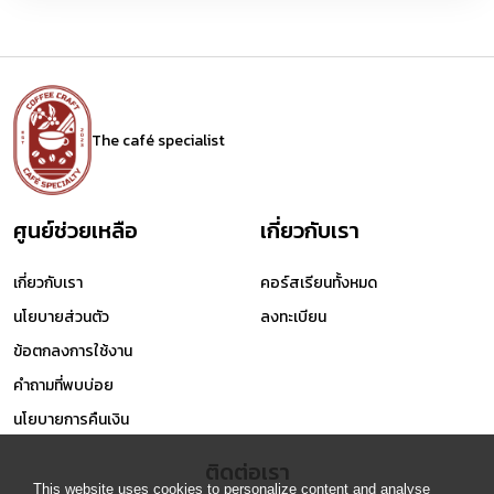
The café specialist
ศูนย์ช่วยเหลือ
เกี่ยวกับเรา
เกี่ยวกับเรา
คอร์สเรียนทั้งหมด
นโยบายส่วนตัว
ลงทะเบียน
ข้อตกลงการใช้งาน
คำถามที่พบบ่อย
นโยบายการคืนเงิน
ติดต่อเรา
This website uses cookies to personalize content and analyse