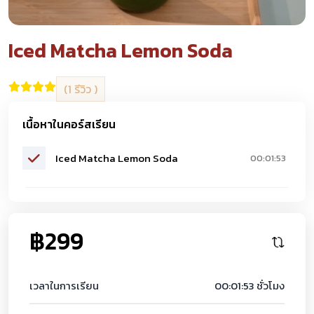
Iced Matcha Lemon Soda
(1 รีวิว )
เนื้อหาในคอร์สเรียน
Iced Matcha Lemon Soda
00:01:53
฿299
เวลาในการเรียน
00:01:53 ชั่วโมง