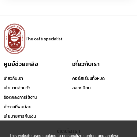
The café specialist
ศูนย์ช่วยเหลือ
เกี่ยวกับเรา
เกี่ยวกับเรา
คอร์สเรียนทั้งหมด
นโยบายส่วนตัว
ลงทะเบียน
ข้อตกลงการใช้งาน
คำถามที่พบบ่อย
นโยบายการคืนเงิน
ติดต่อเรา
This website uses cookies to personalize content and analyse