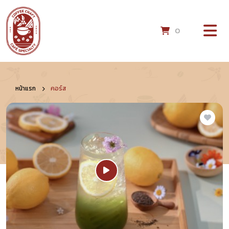
0
หน้าแรก
คอร์ส