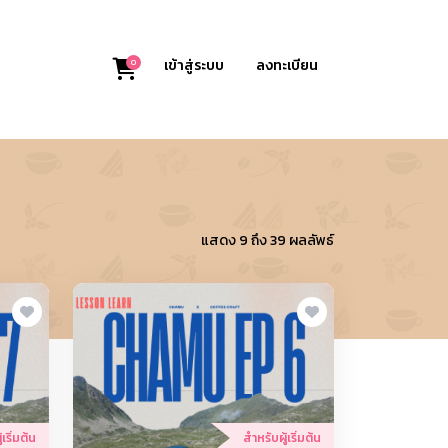
0
เข้าสู่ระบบ
ลงทะเบียน
แสดง 9 ถึง 39 ผลลัพธ์
เริ่มต้น
สำหรับผู้เริ่มต้น