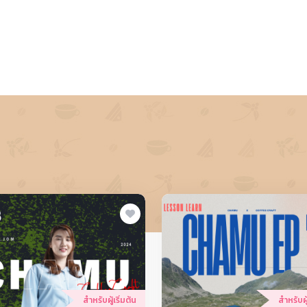
สำหรับผู้เริ่มต้น
สำหรับผู้