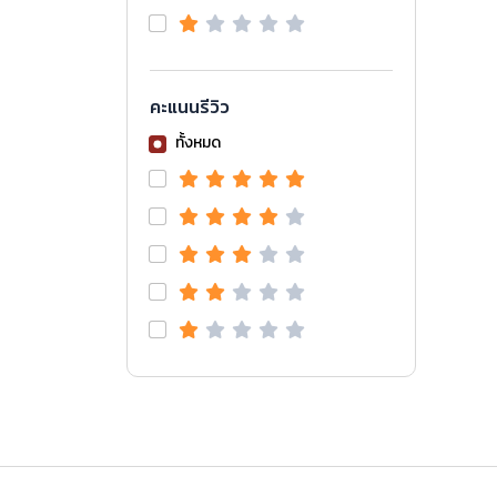
คะแนนรีวิว
ทั้งหมด