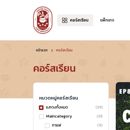
คอร์สเรียน
แพ็กเกจ
หน้าแรก
คอร์สเรียน
คอร์สเรียน
หมวดหมู่คอร์สเรียน
แสดงทั้งหมด
(39)
Maincategory
(31)
กาแฟ
(9)