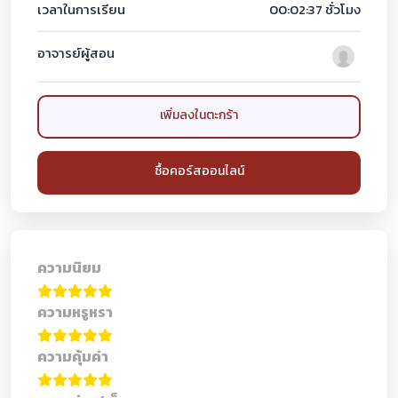
เวลาในการเรียน
00:02:37 ชั่วโมง
อาจารย์ผู้สอน
เพิ่มลงในตะกร้า
ซื้อคอร์สออนไลน์
ความนิยม
ความหรูหรา
ความคุ้มค่า