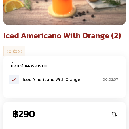
Iced Americano With Orange (2)
(0 รีวิว )
เนื้อหาในคอร์สเรียน
Iced Americano With Orange
00:02:37
฿290