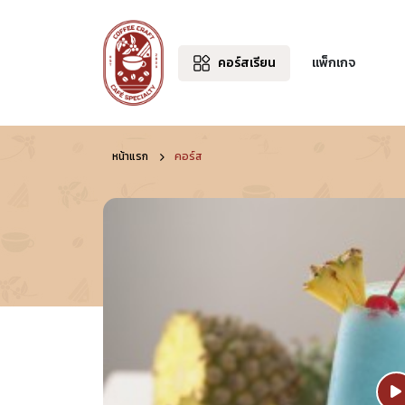
คอร์สเรียน
แพ็กเกจ
หน้าแรก
คอร์ส