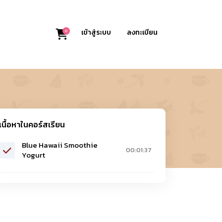
0
เข้าสู่ระบบ
ลงทะเบียน
เนื้อหาในคอร์สเรียน
Blue Hawaii Smoothie
00:01:37
Yogurt