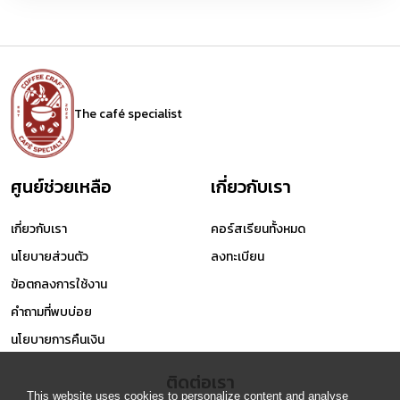
The café specialist
ศูนย์ช่วยเหลือ
เกี่ยวกับเรา
เกี่ยวกับเรา
คอร์สเรียนทั้งหมด
นโยบายส่วนตัว
ลงทะเบียน
ข้อตกลงการใช้งาน
คำถามที่พบบ่อย
นโยบายการคืนเงิน
ติดต่อเรา
This website uses cookies to personalize content and analyse