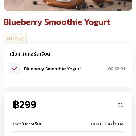
Blueberry Smoothie Yogurt
(0 รีวิว )
เนื้อหาในคอร์สเรียน
Blueberry Smoothie Yogurt
00:02:04
฿299
เวลาในการเรียน
00:02:04 ชั่วโมง