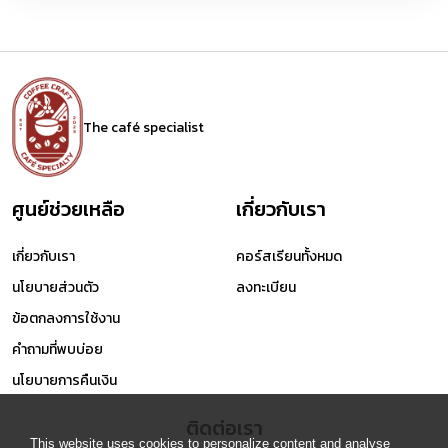
The café specialist
ศูนย์ช่วยเหลือ
เกี่ยวกับเรา
เกี่ยวกับเรา
คอร์สเรียนทั้งหมด
นโยบายส่วนตัว
ลงทะเบียน
ข้อตกลงการใช้งาน
คำถามที่พบบ่อย
นโยบายการคืนเงิน
ติดต่อเรา
This website uses cookies to personalize content and analyse