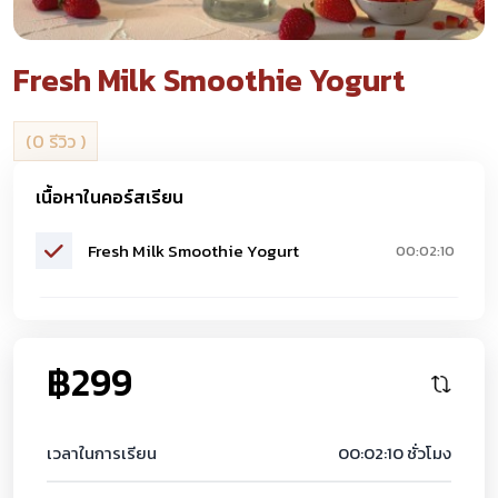
Fresh Milk Smoothie Yogurt
(0 รีวิว )
เนื้อหาในคอร์สเรียน
Fresh Milk Smoothie Yogurt
00:02:10
฿299
เวลาในการเรียน
00:02:10 ชั่วโมง