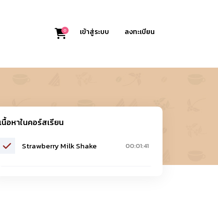
0
เข้าสู่ระบบ
ลงทะเบียน
เนื้อหาในคอร์สเรียน
Strawberry Milk Shake
00:01:41